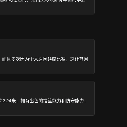
，而且多次因为个人原因缺席比赛，这让篮网
2.24米，拥有出色的投篮能力和防守能力，