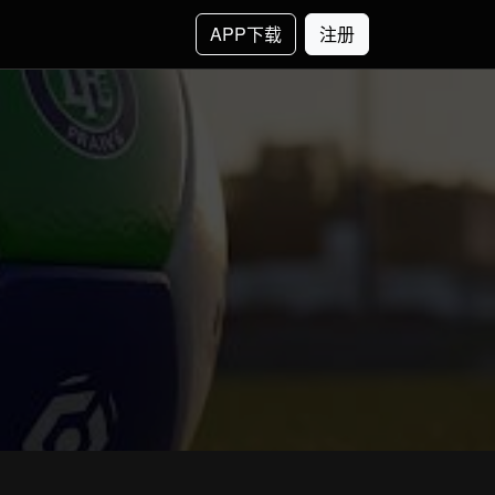
APP下载
注册