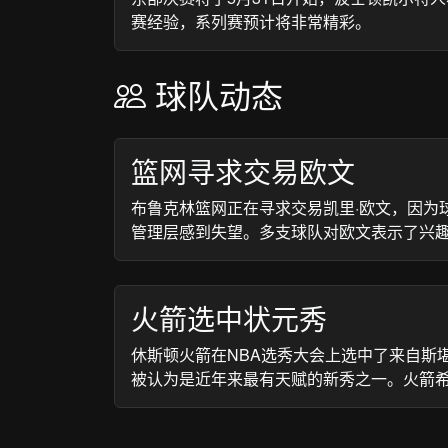
赛经验，系列赛预计将非常精彩。
球队动态
篮网寻求交易欧文
布鲁克林篮网正在寻求交易凯里·欧文，因为
管理层感到失望。多支球队对欧文表示了兴
火箭选中状元秀
休斯顿火箭在NBA选秀大会上选中了来自斯
被认为是近年来最有天赋的新秀之一。火箭