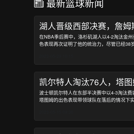
最新篮球新闻
湖人晋级西部决赛，詹姆
在NBA季后赛中，洛杉矶湖人以4-2淘汰金
色表现再次证明了他的统治力，尽管已经38
2023-05-29 10:15
凯尔特人淘汰76人，塔
波士顿凯尔特人在东部半决赛中以4-3淘汰费
塔图姆的出色表现带领球队在落后的情况下
2023-05-15 09:30