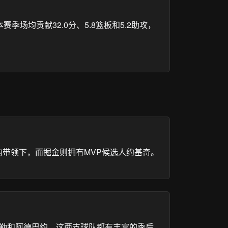
季场均贡献32.0分、5.8篮板和5.2助攻，
带领下，而掘金则拥有MVP候选人约基奇。
特勒和阿德巴约。这两支球队都有丰富的季后