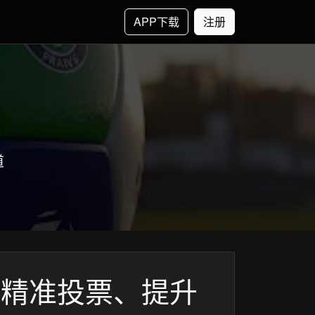
APP下载
注册
道
如何精准投票、提升